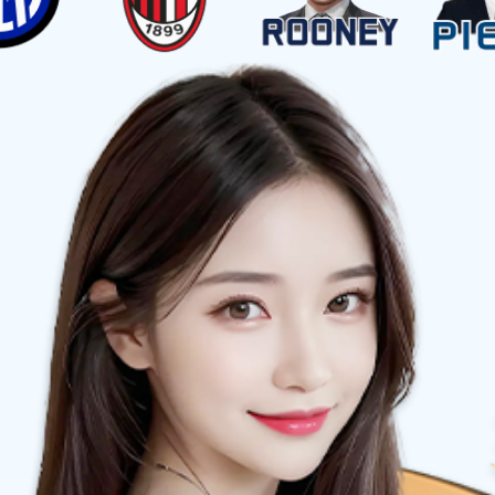
层防护系统等方式避免泄露
6. 联系我们
定位、通知等授权，也可申
若您在使用过程中有隐私相关疑问
constructeur.com 
荣誉与奖项
于为用户提供优质的体育赛事服务，平台在安全合规、技术创新