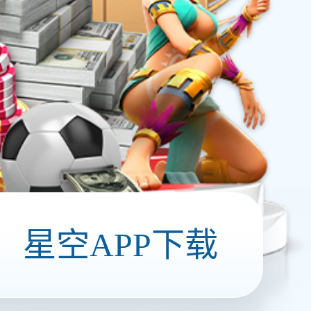
全天候监控
开云体育后端系统实时巡检，迅速识别并应对潜在
安全风险。
推荐平台
华体会体育
B体育官网
开云官方版网站登录入口
开云「中国」电子下载
乐动网站