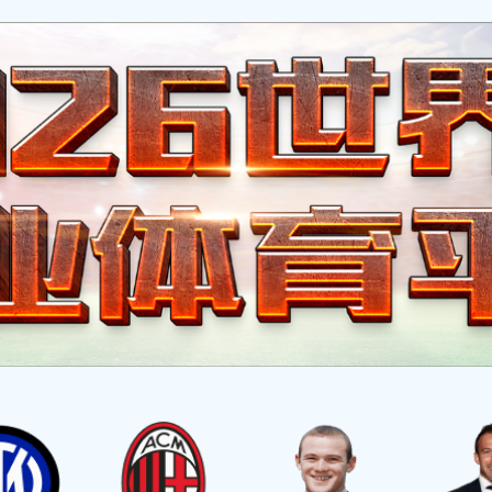
App下载
关于我们
体育资讯
隐私政策说明
2. 我们收集的信
直播空间，我们重视用户信
包括您在注册或使用服务过
并接受本政策的所有内容。
为、位置信息等技术数据。
4. 信息保护与存
云体育平台服务、保障系统
您的数据将被加密存储于中